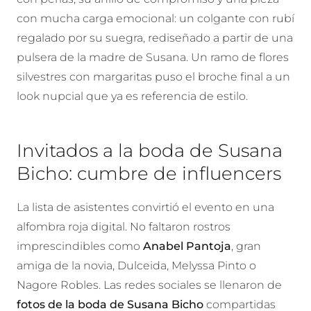
con mucha carga emocional: un colgante con rubí
regalado por su suegra, rediseñado a partir de una
pulsera de la madre de Susana. Un ramo de flores
silvestres con margaritas puso el broche final a un
look nupcial que ya es referencia de estilo.
Invitados a la boda de Susana
Bicho: cumbre de influencers
La lista de asistentes convirtió el evento en una
alfombra roja digital. No faltaron rostros
imprescindibles como
Anabel Pantoja
, gran
amiga de la novia, Dulceida, Melyssa Pinto o
Nagore Robles. Las redes sociales se llenaron de
fotos de la boda de Susana Bicho
compartidas