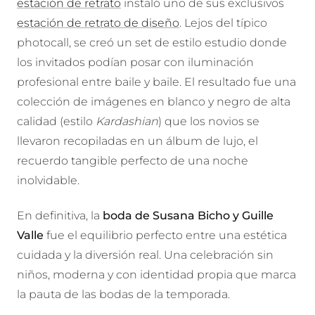
estación de retrato
instaló uno de sus exclusivos
estación de retrato de diseño
. Lejos del típico
photocall, se creó un set de estilo estudio donde
los invitados podían posar con
iluminación
profesional entre baile y baile. El resultado fue una
colección de imágenes en blanco y negro de alta
calidad (estilo
Kardashian
) que los novios se
llevaron recopiladas en un álbum de lujo, el
recuerdo tangible perfecto de una noche
inolvidable.
En definitiva, la
boda de Susana Bicho y Guille
Valle
fue el equilibrio perfecto entre una estética
cuidada y la diversión real. Una celebración sin
niños, moderna y con identidad propia que marca
la pauta de las bodas de la temporada.