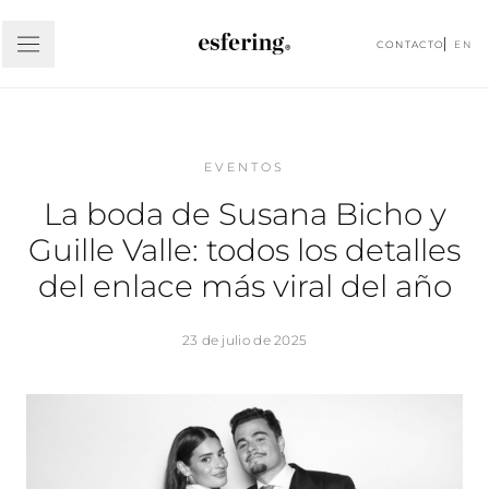
CONTACTO
EN
EVENTOS
La boda de Susana Bicho y
Guille Valle: todos los detalles
del enlace más viral del año
23 de julio de 2025