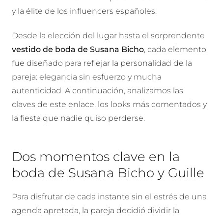
y la élite de los influencers españoles.
Desde la elección del lugar hasta el sorprendente
vestido de boda de Susana Bicho
, cada elemento
fue diseñado para reflejar la personalidad de la
pareja: elegancia sin esfuerzo y mucha
autenticidad. A continuación, analizamos las
claves de este enlace, los looks más comentados y
la fiesta que nadie quiso perderse.
Dos momentos clave en la
boda de Susana Bicho y Guille
Para disfrutar de cada instante sin el estrés de una
agenda apretada, la pareja decidió dividir la