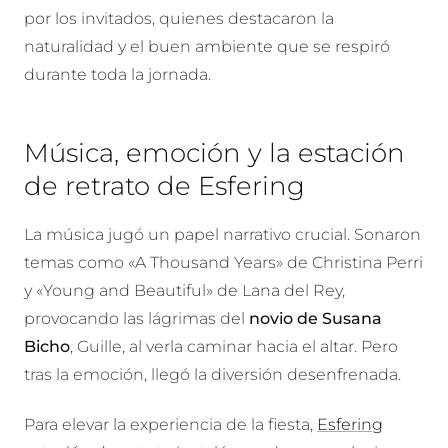
por los invitados, quienes destacaron la
naturalidad y el buen ambiente que se respiró
durante toda la jornada.
Música, emoción y la estación
de retrato de Esfering
La música jugó un papel narrativo crucial. Sonaron
temas como «A Thousand Years» de Christina Perri
y «Young and Beautiful» de Lana del Rey,
provocando las lágrimas del
novio de Susana
Bicho
, Guille, al verla caminar hacia el altar. Pero
tras la emoción, llegó la diversión desenfrenada.
Para elevar la experiencia de la fiesta,
Esfering