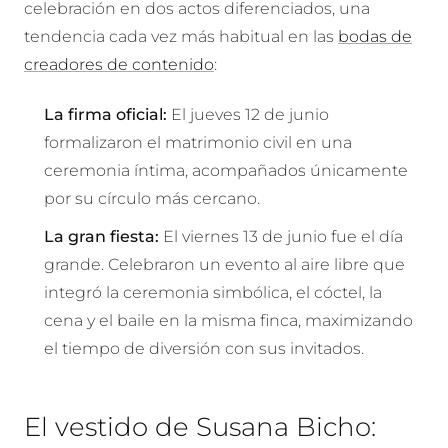
celebración en dos actos diferenciados, una
tendencia cada vez más habitual en las
bodas de
creadores de contenido
:
La firma oficial:
El jueves 12 de junio
formalizaron el matrimonio civil en una
ceremonia íntima, acompañados únicamente
por su círculo más cercano.
La gran fiesta:
El viernes 13 de junio fue el día
grande. Celebraron un evento al aire libre que
integró la ceremonia simbólica, el cóctel, la
cena y el baile en la misma finca, maximizando
el tiempo de diversión con sus invitados.
El vestido de Susana Bicho: