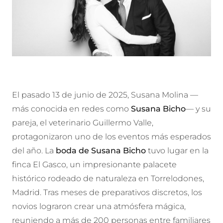
El pasado 13 de junio de 2025, Susana Molina —
más conocida en redes como
Susana Bicho
— y su
pareja, el veterinario Guillermo Valle,
protagonizaron uno de los eventos más esperados
del año. La
boda de Susana Bicho
tuvo lugar en la
finca El Gasco, un impresionante palacete
histórico rodeado de naturaleza en Torrelodones,
Madrid. Tras meses de preparativos discretos, los
novios lograron crear una atmósfera mágica,
reuniendo a más de 200 personas entre familiares