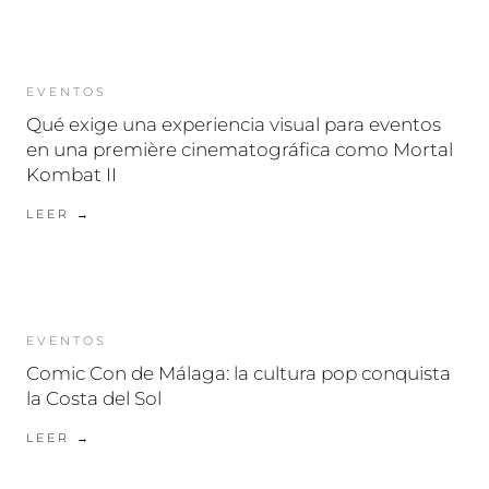
EVENTOS
Qué exige una experiencia visual para eventos
en una première cinematográfica como Mortal
Kombat II
LEER →
EVENTOS
Comic Con de Málaga: la cultura pop conquista
la Costa del Sol
LEER →