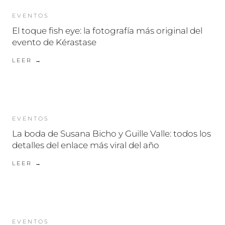
EVENTOS
El toque fish eye: la fotografía más original del
evento de Kérastase
LEER →
EVENTOS
La boda de Susana Bicho y Guille Valle: todos los
detalles del enlace más viral del año
LEER →
EVENTOS