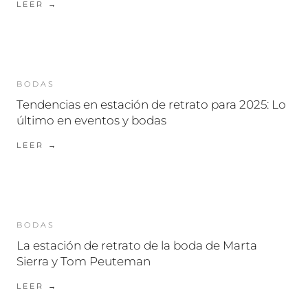
LEER →
BODAS
Tendencias en estación de retrato para 2025: Lo
último en eventos y bodas
LEER →
BODAS
La estación de retrato de la boda de Marta
Sierra y Tom Peuteman
LEER →