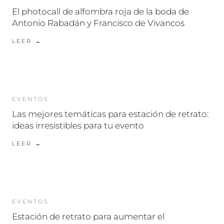
El photocall de alfombra roja de la boda de
Antonio Rabadán y Francisco de Vivancos
LEER →
EVENTOS
Las mejores temáticas para estación de retrato:
ideas irresistibles para tu evento
LEER →
EVENTOS
Estación de retrato para aumentar el