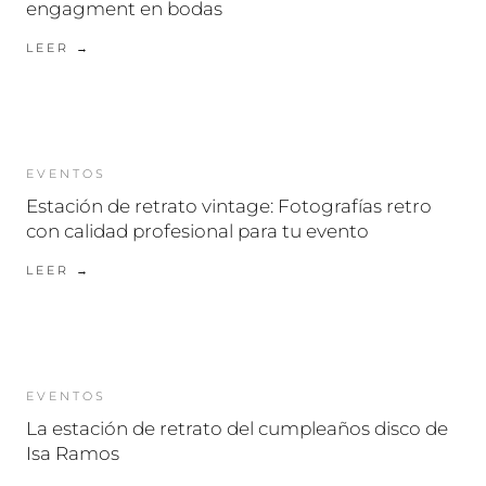
engagment en bodas
LEER →
EVENTOS
Estación de retrato vintage: Fotografías retro
con calidad profesional para tu evento
LEER →
EVENTOS
La estación de retrato del cumpleaños disco de
Isa Ramos