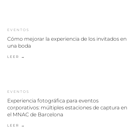
EVENTOS
Cómo mejorar la experiencia de los invitados en
una boda
LEER →
EVENTOS
Experiencia fotográfica para eventos
corporativos: múltiples estaciones de captura en
el MNAC de Barcelona
LEER →