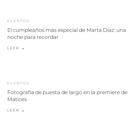
EVENTOS
El cumpleaños más especial de Marta Díaz: una
noche para recordar
LEER →
EVENTOS
Fotografía de puesta de largo en la premiere de
Matices
LEER →