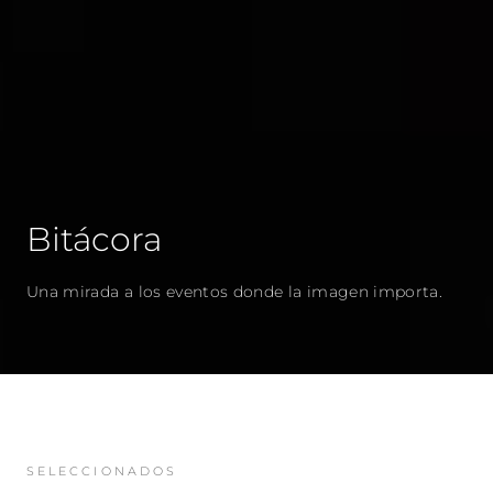
Bitácora
Una mirada a los eventos donde la imagen importa.
SELECCIONADOS