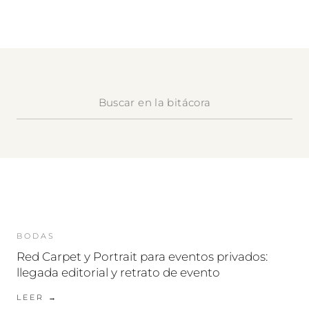
BODAS
Red Carpet y Portrait para eventos privados:
llegada editorial y retrato de evento
LEER →