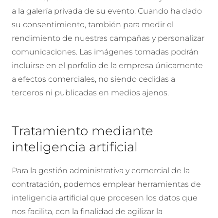
a la galería privada de su evento. Cuando ha dado
su consentimiento, también para medir el
rendimiento de nuestras campañas y personalizar
comunicaciones. Las imágenes tomadas podrán
incluirse en el porfolio de la empresa únicamente
a efectos comerciales, no siendo cedidas a
terceros ni publicadas en medios ajenos.
Tratamiento mediante
inteligencia artificial
Para la gestión administrativa y comercial de la
contratación, podemos emplear herramientas de
inteligencia artificial que procesen los datos que
nos facilita, con la finalidad de agilizar la