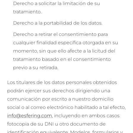
Derecho a solicitar la limitación de su
tratamiento.
Derecho a la portabilidad de los datos.
Derecho a retirar el consentimiento para
cualquier finalidad específica otorgada en su
momento, sin que ello afecte a la licitud del
tratamiento basado en el consentimiento
previo a su retirada.
Los titulares de los datos personales obtenidos
podrán ejercer sus derechos dirigiendo una
comunicación por escrito a nuestro domicilio
social o al correo electrónico habilitado a tal efecto,
info@esfering.com
, incluyendo en ambos casos
fotocopia de su DNI u otro documento de
identificación equivalente. Modelos, formularios y