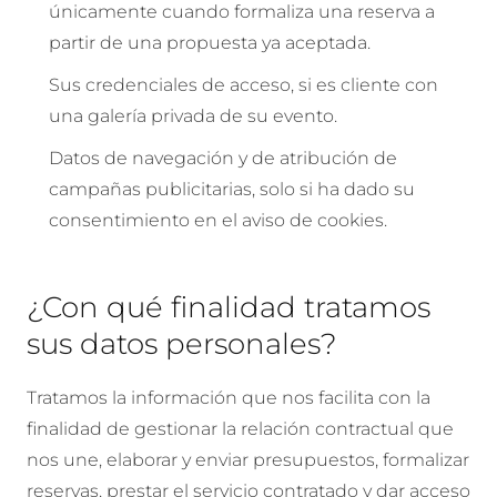
únicamente cuando formaliza una reserva a
partir de una propuesta ya aceptada.
Sus credenciales de acceso, si es cliente con
una galería privada de su evento.
Datos de navegación y de atribución de
campañas publicitarias, solo si ha dado su
consentimiento en el aviso de cookies.
¿Con qué finalidad tratamos
sus datos personales?
Tratamos la información que nos facilita con la
finalidad de gestionar la relación contractual que
nos une, elaborar y enviar presupuestos, formalizar
reservas, prestar el servicio contratado y dar acceso