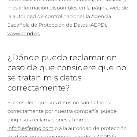
más información disponibles en la página web de
la autoridad de control nacional, la Agencia
Española de Protección de Datos (AEPD),
www.aepd.es
.
¿Dónde puedo reclamar en
caso de que considere que no
se tratan mis datos
correctamente?
Si considera que sus datos no son tratados
correctamente por nuestra compañía, puede
dirigir sus reclamaciones al correo
info@esfering.com
o a la autoridad de protección
de datos que corresponda, siendo la AEPD la