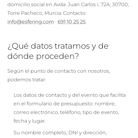
domicilio social en Avda. Juan Carlos I, 72A, 30700,
Torre Pacheco, Murcia. Contacto:
info@esfering.com
·
691 10 25 25
.
¿Qué datos tratamos y de
dónde proceden?
Según el punto de contacto con nosotros,
podemos tratar:
Los datos de contacto y del evento que facilita
en el formulario de presupuesto: nombre,
correo electrónico, teléfono, tipo de evento,
fecha y lugar.
Su nombre completo, DNI y dirección,