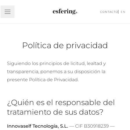
CONTACTO
EN
Política de privacidad
Siguiendo los principios de licitud, lealtad y
transparencia, ponemos a su disposición la
presente Política de Privacidad.
¿Quién es el responsable del
tratamiento de sus datos?
Innovaself Tecnología, S.L.
— CIF B30918239 —