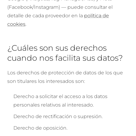
(Facebook/Instagram) — puede consultar el
detalle de cada proveedor en la
política de
cookies
.
¿Cuáles son sus derechos
cuando nos facilita sus datos?
Los derechos de protección de datos de los que
son titulares los interesados son:
Derecho a solicitar el acceso a los datos
personales relativos al interesado.
Derecho de rectificación o supresión.
Derecho de oposición.