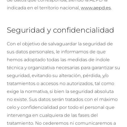
indicada en el territorio nacional,
www.aepd.es
.
Seguridad y confidencialidad
Con el objetivo de salvaguardar la seguridad de
sus datos personales, le informamos de que
hemos adoptado todas las medidas de índole
técnica y organizativa necesarias para garantizar su
seguridad, evitando su alteración, pérdida, y/o
tratamientos o accesos no autorizados, tal como
exige la normativa, si bien la seguridad absoluta
no existe. Sus datos serán tratados con el máximo
celo y confidencialidad por todo el personal que
intervenga en cualquiera de las fases del
tratamiento. No cederemos ni comunicaremos a