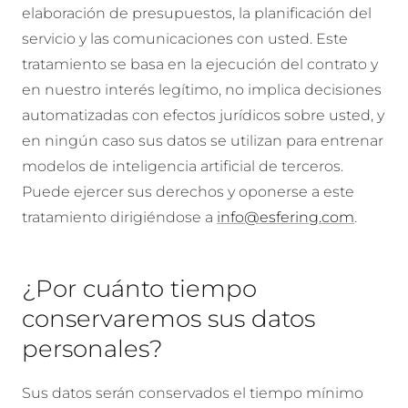
elaboración de presupuestos, la planificación del
servicio y las comunicaciones con usted. Este
tratamiento se basa en la ejecución del contrato y
en nuestro interés legítimo, no implica decisiones
automatizadas con efectos jurídicos sobre usted, y
en ningún caso sus datos se utilizan para entrenar
modelos de inteligencia artificial de terceros.
Puede ejercer sus derechos y oponerse a este
tratamiento dirigiéndose a
info@esfering.com
.
¿Por cuánto tiempo
conservaremos sus datos
personales?
Sus datos serán conservados el tiempo mínimo