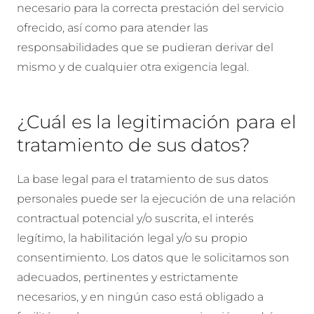
necesario para la correcta prestación del servicio
ofrecido, así como para atender las
responsabilidades que se pudieran derivar del
mismo y de cualquier otra exigencia legal.
¿Cuál es la legitimación para el
tratamiento de sus datos?
La base legal para el tratamiento de sus datos
personales puede ser la ejecución de una relación
contractual potencial y/o suscrita, el interés
legítimo, la habilitación legal y/o su propio
consentimiento. Los datos que le solicitamos son
adecuados, pertinentes y estrictamente
necesarios, y en ningún caso está obligado a