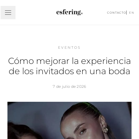
CONTACTO
EN
EVENTOS
Cómo mejorar la experiencia
de los invitados en una boda
7 de julio de 2026