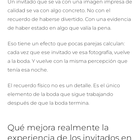
Un invitado que se va con una imagen impresa de
calidad se va con algo concreto. No con el
recuerdo de haberse divertido. Con una evidencia
de haber estado en algo que valía la pena.
Eso tiene un efecto que pocas parejas calculan:
cada vez que ese invitado ve esa fotografía, vuelve
a la boda. Y vuelve con la misma percepción que
tenía esa noche.
El recuerdo físico no es un detalle. Es el único
elemento de la boda que sigue trabajando
después de que la boda termina.
Qué mejora realmente la
experiencia de los invitados en