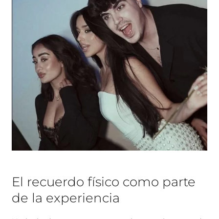
El recuerdo físico como parte
de la experiencia