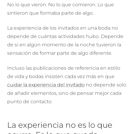
No lo que vieron. No lo que comieron. Lo que
sintieron que formaba parte de algo.
La experiencia de los invitados en una boda no
depende de cuántas actividades hubo. Depende
de si en algún momento de la noche tuvieron la
sensación de formar parte de algo diferente.
Incluso las publicaciones de referencia en estilo
de vida y bodas insisten cada vez más en que
cuidar la experiencia del invitado
no depende solo
de añadir elementos, sino de pensar mejor cada
punto de contacto.
La experiencia no es lo que