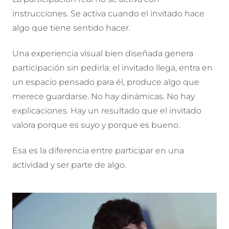
instrucciones. Se activa cuando el invitado hace
algo que tiene sentido hacer.
Una experiencia visual bien diseñada genera
participación sin pedirla: el invitado llega, entra en
un espacio pensado para él, produce algo que
merece guardarse. No hay dinámicas. No hay
explicaciones. Hay un resultado que el invitado
valora porque es suyo y porque es bueno.
Esa es la diferencia entre participar en una
actividad y ser parte de algo.