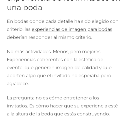
una boda
En bodas donde cada detalle ha sido elegido con
criterio, las
experiencias de imagen para bodas
deberían responder al mismo criterio.
No más actividades. Menos, pero mejores.
Experiencias coherentes con la estética del
evento, que generen imagen de calidad y que
aporten algo que el invitado no esperaba pero
agradece.
La pregunta no es cómo entretener a los
invitados. Es cómo hacer que su experiencia esté
a la altura de la boda que estás construyendo.