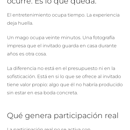
ocurre. Es lo que queda.
El entretenimiento ocupa tiempo. La experiencia
deja huella.
Un mago ocupa veinte minutos. Una fotografía
impresa que el invitado guarda en casa durante
años es otra cosa.
La diferencia no está en el presupuesto ni en la
sofisticación. Está en si lo que se ofrece al invitado
tiene valor propio: algo que él no habría producido
sin estar en esa boda concreta.
Qué genera participación real
La participación real no se activa con