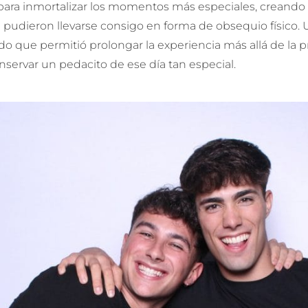
para inmortalizar los momentos más especiales, creando
 pudieron llevarse consigo en forma de obsequio físico. 
o que permitió prolongar la experiencia más allá de la p
nservar un pedacito de ese día tan especial.