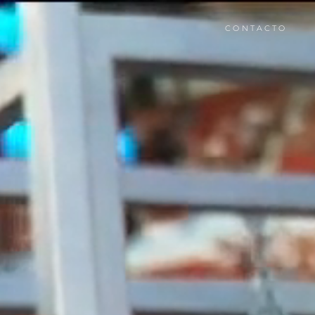
CONTACTO