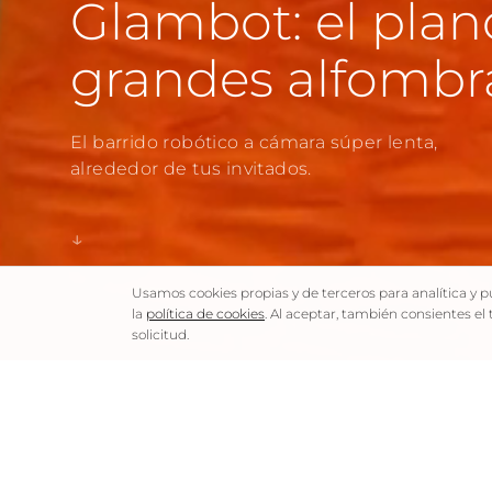
Glambot: el plan
grandes alfombra
El barrido robótico a cámara súper lenta,
alrededor de tus invitados.
↓
Usamos cookies propias y de terceros para analítica y p
la
política de cookies
. Al aceptar, también consientes el
solicitud.