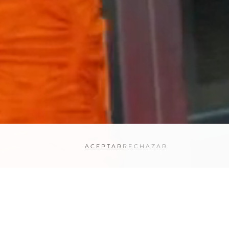
ACEPTAR
RECHAZAR