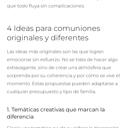
que todo fluya sin complicaciones.
4 Ideas para comuniones
originales y diferentes
Las ideas más originales son las que logran
emocionar sin esfuerzo. No se trata de hacer algo
extravagante, sino de crear una atmósfera que
sorprenda por su coherencia y por cómo se vive el
momento. Estas propuestas pueden adaptarse a
cualquier presupuesto y tipo de familia.
1. Temáticas creativas que marcan la
diferencia