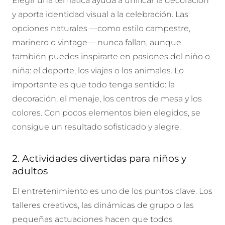
Elegir una temática ayuda a unificar la decoración
y aporta identidad visual a la celebración. Las
opciones naturales —como estilo campestre,
marinero o vintage— nunca fallan, aunque
también puedes inspirarte en pasiones del niño o
niña: el deporte, los viajes o los animales. Lo
importante es que todo tenga sentido: la
decoración, el menaje, los centros de mesa y los
colores. Con pocos elementos bien elegidos, se
consigue un resultado sofisticado y alegre.
2. Actividades divertidas para niños y
adultos
El entretenimiento es uno de los puntos clave. Los
talleres creativos, las dinámicas de grupo o las
pequeñas actuaciones hacen que todos