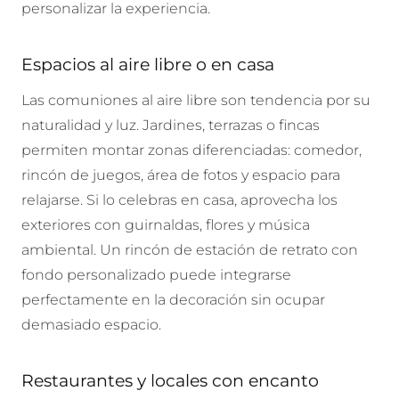
personalizar la experiencia.
Espacios al aire libre o en casa
Las comuniones al aire libre son tendencia por su
naturalidad y luz. Jardines, terrazas o fincas
permiten montar zonas diferenciadas: comedor,
rincón de juegos, área de fotos y espacio para
relajarse. Si lo celebras en casa, aprovecha los
exteriores con guirnaldas, flores y música
ambiental. Un rincón de
estación de retrato con
fondo personalizado puede integrarse
perfectamente en la decoración sin ocupar
demasiado espacio.
Restaurantes y locales con encanto