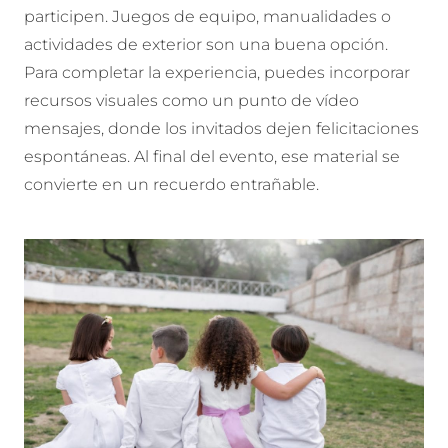
participen. Juegos de equipo, manualidades o
actividades de exterior son una buena opción.
Para completar la experiencia, puedes incorporar
recursos visuales como un punto de
vídeo
mensajes, donde los invitados dejen felicitaciones
espontáneas. Al final del evento, ese material se
convierte en un recuerdo entrañable.