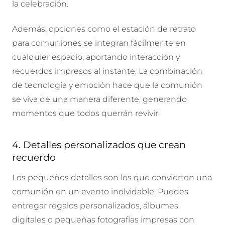
la celebración.
Además, opciones como el
estación de retrato
para comuniones se integran fácilmente en
cualquier espacio, aportando interacción y
recuerdos impresos al instante. La combinación
de tecnología y emoción hace que la comunión
se viva de una manera diferente, generando
momentos que todos querrán revivir.
4. Detalles personalizados que crean
recuerdo
Los pequeños detalles son los que convierten una
comunión en un evento inolvidable. Puedes
entregar regalos personalizados, álbumes
digitales o pequeñas fotografías impresas con