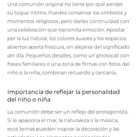
Una comunión original no tiene por qué perder
su toque íntimo. Puedes conservar los símbolos y
momentos religiosos, pero darles continuidad con
una celebración que transmita emoción. Apostar
por la luz natural, los colores suaves y los espacios
abiertos aporta frescura, sin alejarse del significado
del día. Pequeños detalles, como un photocall con
frases familiares o una zona de firmas con fotos del
niño o la niña, combinan recuerdo y cercanía.
Importancia de reflejar la personalidad
del niño o niña
La comunión debe ser un reflejo del protagonista.
Si le apasiona el mar, la naturaleza o la música,
esos temas pueden inspirar la decoración y las