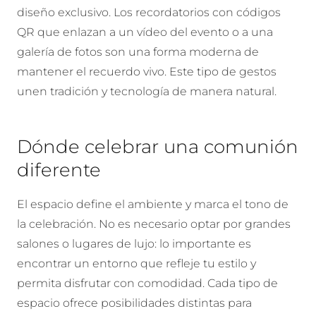
diseño exclusivo. Los recordatorios con códigos
QR que enlazan a un vídeo del evento o a una
galería de fotos son una forma moderna de
mantener el recuerdo vivo. Este tipo de gestos
unen tradición y tecnología de manera natural.
Dónde celebrar una comunión
diferente
El espacio define el ambiente y marca el tono de
la celebración. No es necesario optar por grandes
salones o lugares de lujo: lo importante es
encontrar un entorno que refleje tu estilo y
permita disfrutar con comodidad. Cada tipo de
espacio ofrece posibilidades distintas para