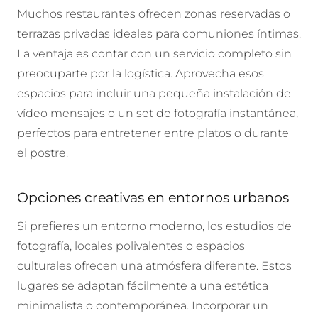
Muchos restaurantes ofrecen zonas reservadas o
terrazas privadas ideales para comuniones íntimas.
La ventaja es contar con un servicio completo sin
preocuparte por la logística. Aprovecha esos
espacios para incluir una pequeña instalación de
vídeo mensajes o un set de fotografía instantánea,
perfectos para entretener entre platos o durante
el postre.
Opciones creativas en entornos urbanos
Si prefieres un entorno moderno, los estudios de
fotografía, locales polivalentes o espacios
culturales ofrecen una atmósfera diferente. Estos
lugares se adaptan fácilmente a una estética
minimalista o contemporánea. Incorporar un