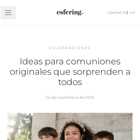
CONTACTO
EN
CELEBRACIONES
Ideas para comuniones
originales que sorprenden a
todos
24 de noviembre de 2025