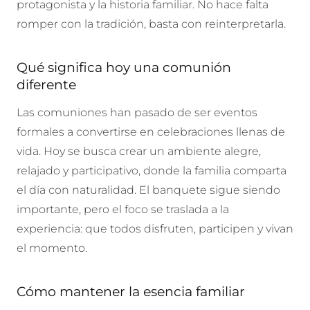
protagonista y la historia familiar. No hace falta
romper con la tradición, basta con reinterpretarla.
Qué significa hoy una comunión
diferente
Las comuniones han pasado de ser eventos
formales a convertirse en celebraciones llenas de
vida. Hoy se busca crear un ambiente alegre,
relajado y participativo, donde la familia comparta
el día con naturalidad. El banquete sigue siendo
importante, pero el foco se traslada a la
experiencia: que todos disfruten, participen y vivan
el momento.
Cómo mantener la esencia familiar