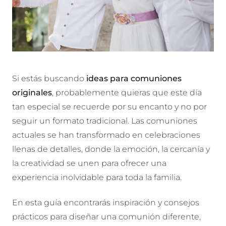
Si estás buscando
ideas para comuniones
originales
, probablemente quieras que este día
tan especial se recuerde por su encanto y no por
seguir un formato tradicional. Las comuniones
actuales se han transformado en celebraciones
llenas de detalles, donde la emoción, la cercanía y
la creatividad se unen para ofrecer una
experiencia inolvidable para toda la familia.
En esta guía encontrarás inspiración y consejos
prácticos para diseñar una comunión diferente,