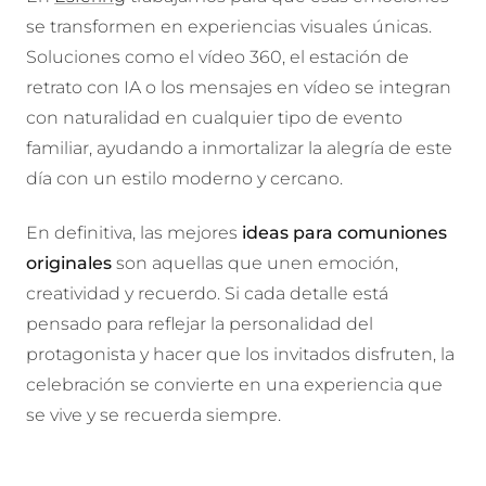
se transformen en experiencias visuales únicas.
Soluciones como el
vídeo 360, el
estación de
retrato con IA o los
mensajes en vídeo se integran
con naturalidad en cualquier tipo de evento
familiar, ayudando a inmortalizar la alegría de este
día con un estilo moderno y cercano.
En definitiva, las mejores
ideas para comuniones
originales
son aquellas que unen emoción,
creatividad y recuerdo. Si cada detalle está
pensado para reflejar la personalidad del
protagonista y hacer que los invitados disfruten, la
celebración se convierte en una experiencia que
se vive y se recuerda siempre.