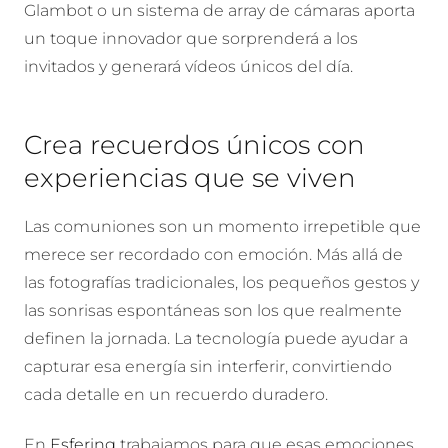
Glambot o un sistema de
array de cámaras aporta
un toque innovador que sorprenderá a los
invitados y generará vídeos únicos del día.
Crea recuerdos únicos con
experiencias que se viven
Las comuniones son un momento irrepetible que
merece ser recordado con emoción. Más allá de
las fotografías tradicionales, los pequeños gestos y
las sonrisas espontáneas son los que realmente
definen la jornada. La tecnología puede ayudar a
capturar esa energía sin interferir, convirtiendo
cada detalle en un recuerdo duradero.
En
Esfering
trabajamos para que esas emociones