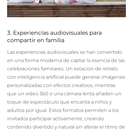
3. Experiencias audiovisuales para
compartir en familia
Las experiencias audiovisuales se han convertido
en una forma moderna de captar la esencia de las
celebraciones familiares. Un
estación de retrato
con inteligencia artificial puede generar imágenes
personalizadas con efectos creativos, mientras
que un
vídeo 360 o una
cámara lenta añaden un
toque de espectáculo que encanta a niños y
adultos por igual. Estos formatos permiten a los
invitados participar activamente, creando
contenido divertido y natural sin alterar el ritmo de