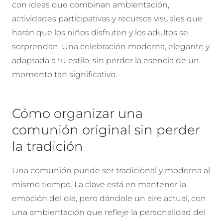
con ideas que combinan ambientación,
actividades participativas y recursos visuales que
harán que los niños disfruten y los adultos se
sorprendan. Una celebración moderna, elegante y
adaptada a tu estilo, sin perder la esencia de un
momento tan significativo.
Cómo organizar una
comunión original sin perder
la tradición
Una comunión puede ser tradicional y moderna al
mismo tiempo. La clave está en mantener la
emoción del día, pero dándole un aire actual, con
una ambientación que refleje la personalidad del