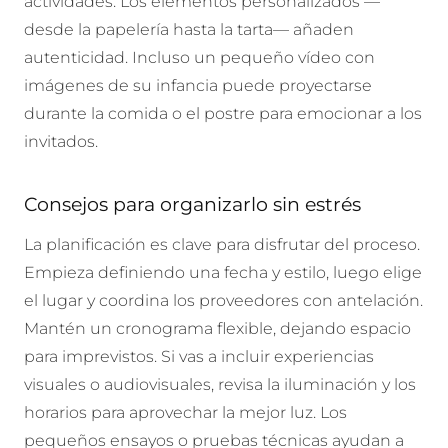
actividades. Los elementos personalizados —
desde la papelería hasta la tarta— añaden
autenticidad. Incluso un pequeño vídeo con
imágenes de su infancia puede proyectarse
durante la comida o el postre para emocionar a los
invitados.
Consejos para organizarlo sin estrés
La planificación es clave para disfrutar del proceso.
Empieza definiendo una fecha y estilo, luego elige
el lugar y coordina los proveedores con antelación.
Mantén un cronograma flexible, dejando espacio
para imprevistos. Si vas a incluir experiencias
visuales o audiovisuales, revisa la iluminación y los
horarios para aprovechar la mejor luz. Los
pequeños ensayos o pruebas técnicas ayudan a