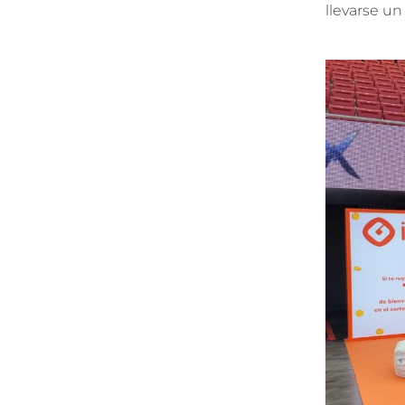
llevarse un