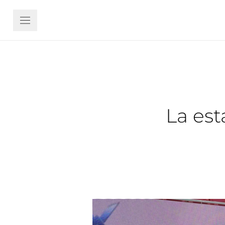
La est