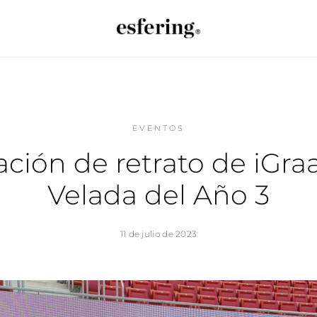
EVENTOS
ación de retrato de iGraa
Velada del Año 3
11 de julio de 2023