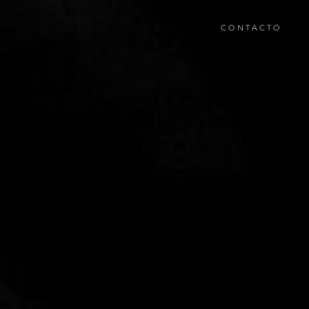
CONTACTO