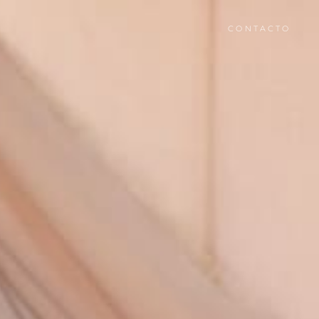
CONTACTO